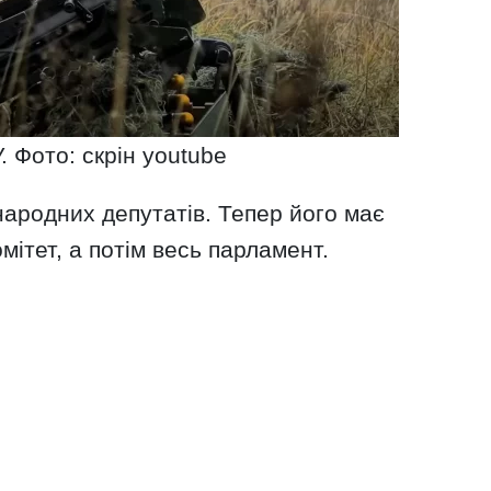
. Фото: скрін youtube
ародних депутатів. Тепер його має
мітет, а потім весь парламент.