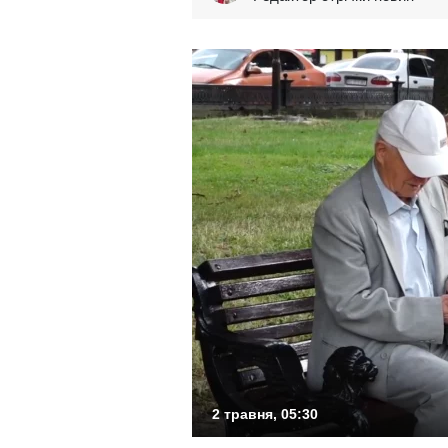
2 травня, 05:30