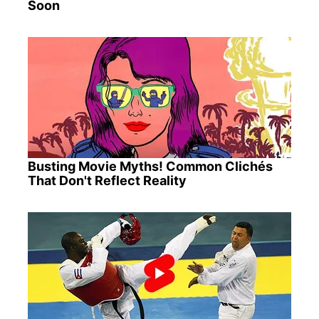
Soon
Busting Movie Myths! Common Clichés
That Don't Reflect Reality