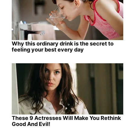
Why this ordinary drink is the secret to
feeling your best every day
These 9 Actresses Will Make You Rethink
Good And Evil!