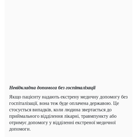
Невідкладна допомога без госпіталізації
Якщо пацієнту надають екстрену медичну допомогу без
госпіталізації, вона теж буде оплачена державою. Це
стосується випадків, коли людина звертається до
приймального відділення лікарні, травмпункту або
отримує допомогу у відділенні екстреної медичної
допомоги.