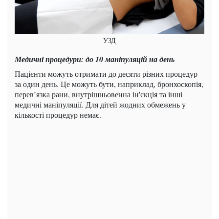
УЗД
Медичні процедури: до 10 маніпуляцій на день
Пацієнти можуть отримати до десяти різних процедур
за один день. Це можуть бути, наприклад, бронхоскопія,
перев’язка рани, внутрішньовенна ін'єкція та інші
медичні маніпуляції. Для дітей жодних обмежень у
кількості процедур немає.