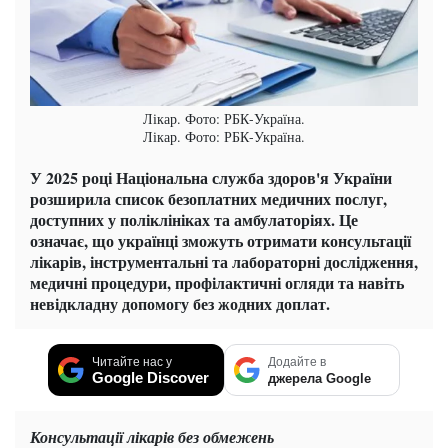
Лікар. Фото: РБК-Україна.
Лікар. Фото: РБК-Україна.
У 2025 році Національна служба здоров'я України
розширила список безоплатних медичних послуг,
доступних у поліклініках та амбулаторіях. Це
означає, що українці зможуть отримати консультації
лікарів, інструментальні та лабораторні дослідження,
медичні процедури, профілактичні огляди та навіть
невідкладну допомогу без жодних доплат.
Читайте нас у
Додайте в
Google Discover
джерела Google
Консультації лікарів без обмежень