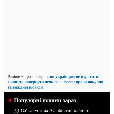
як українцям не втратити
Раніше ми розповідали,
гроші та повернути неякісне взуття: права покупця
та важливі нюанси
Популярні новини зараз
ДПСУ запустила "Особистий кабінет":