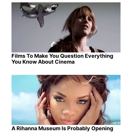
Films To Make You Question Everything
You Know About Cinema
A Rihanna Museum Is Probably Opening