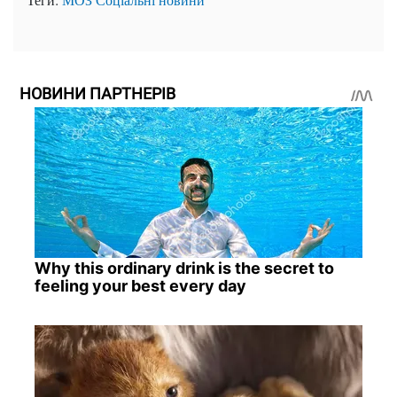
НОВИНИ ПАРТНЕРІВ
Why this ordinary drink is the secret to
feeling your best every day