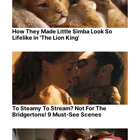
How They Made Little Simba Look So
Lifelike in 'The Lion King'
To Steamy To Stream? Not For The
Bridgertons! 9 Must-See Scenes